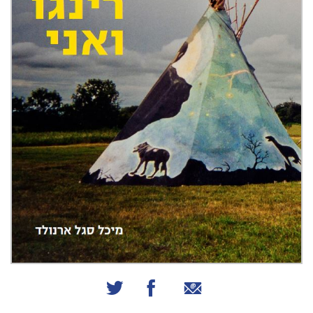
שיתוף באמצעות אימייל
שיתוף בפייסבוק
שיתוף בטוויטר