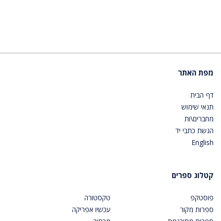
מפת האתר
דף הבית
תנאי שימוש
מחברים\ות
הגשת כתבי יד
English
קטלוג ספרים
פוסטקפ
טקסטורה
ספרות מקור
עכשיו אפריקה