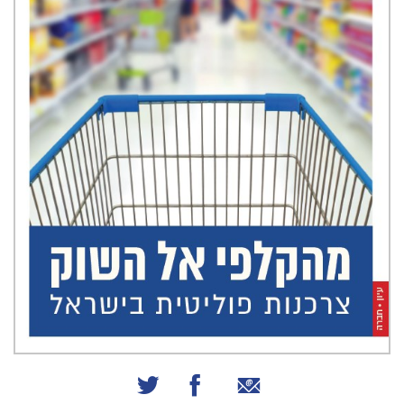
שיתוף באמצעות אימייל
שיתוף בפייסבוק
שיתוף בטוויטר