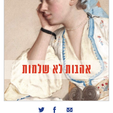
שיתוף באמצעות אימייל
שיתוף בפייסבוק
שיתוף בטוויטר