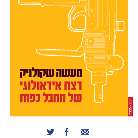
שיתוף באמצעות אימייל
שיתוף בפייסבוק
שיתוף בטוויטר