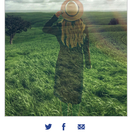
שיתוף באמצעות אימייל
שיתוף בפייסבוק
שיתוף בטוויטר