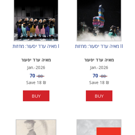
מאיה ערד יסעור: מחזות II
מאיה ערד יסעור: מחזות I
מאיה ערד יסעור
מאיה ערד יסעור
Jan.-2026
Jan.-2026
Sale price
Sale price
70
70
Price
Price
88
88
Save
18
₪
Save
18
₪
BUY
BUY