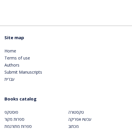
Site map
Home
Terms of use
Authors
Submit Manuscripts
עברית
Books catalog
טקסטורה
פוסטקפ
עכשיו אפריקה
ספרות מקור
מכתוב
ספרות מתורגמת