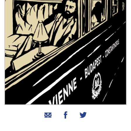
שיתוף בטוויטר
שיתוף בפייסבוק
שיתוף באמצעות אימייל