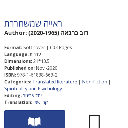
ראייה שמשחררת
רוב ברבאה (2020-1965)
Author:
Format:
Soft cover | 603 Pages
עברית
Language:
Dimensions:
21*13.5
Published on:
Nov.-2020
ISBN:
978-1-61838-663-2
Categories:
Translated literature
|
Non-Fiction
|
Spirituality and Psychology
יהל אביגור
Editing:
קרן שפי
Translation: