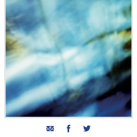
שיתוף בטוויטר
שיתוף בפייסבוק
שיתוף באמצעות אימייל