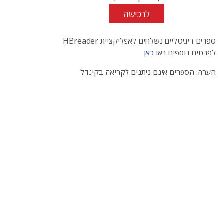
לרכישה
ספרים דיגיטליים נשלחים לאפליקציית HBreader
לפרטים נוספים ראו
כאן
הערה: הספרים אינם ניתנים לקריאה בקינדל