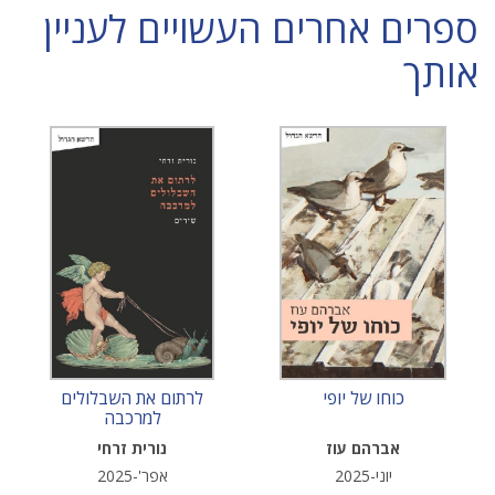
ספרים אחרים העשויים לעניין
אותך
כוחו של יופי
לרתום את השבלולים
למרכבה
אברהם עוז
נורית זרחי
יוני-2025
אפר'-2025