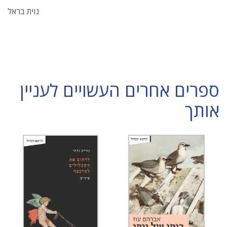
נוית בראל
ספרים אחרים העשויים לעניין
אותך