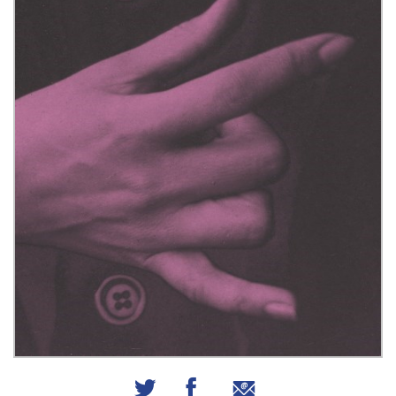
שיתוף באמצעות אימייל
שיתוף בפייסבוק
שיתוף בטוויטר