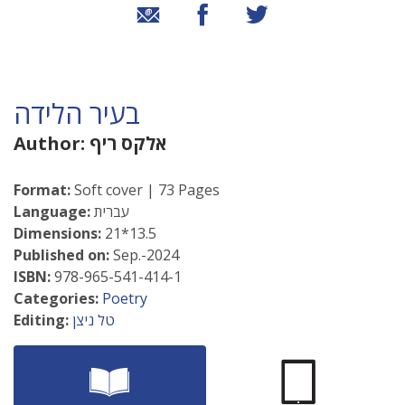
שיתוף בטוויטר
שיתוף בפייסבוק
שיתוף באמצעות אימייל
בעיר הלידה
אלקס ריף
Author:
Format:
Soft cover | 73 Pages
עברית
Language:
Dimensions:
21*13.5
Published on:
Sep.-2024
ISBN:
978-965-541-414-1
Categories:
Poetry
טל ניצן
Editing: