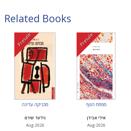
Related Books
Presale
Presale
מפתח הגוף
מכניקה עדינה
אילי אבידן
גילעד שירם
Aug-2026
Aug-2026