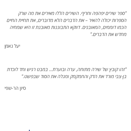
"ספר שירים יפהפה וחריף. השירים הללו מאירים את מה שרק
הספרות יכולה להאיר – את הדברים הלא מדוברים, את תחיית החיים
הכמו דוממים, המאובנים. דווקא התבוננות מאובנת זו היא שמחיה
מחדש את הדברים."
יעל נאמן
"זהו קובץ של שירה מתוחה, ערה ובוערת... במבט רגיש וחד לוכדת
בן-צבי מורד את הדק והחמקמק ומגלה את הסוד שבפשט
.
"
סיון הר-שפי