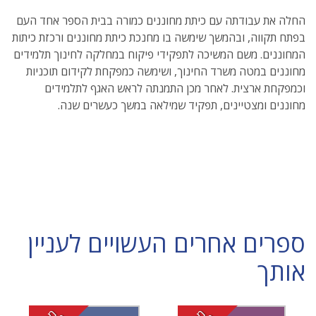
החלה את עבודתה עם כיתת מחוננים כמורה בבית הספר אחד העם
בפתח תקווה, ובהמשך שימשה בו מחנכת כיתת מחוננים ורכזת כיתות
המחוננים. משם המשיכה לתפקידי פיקוח במחלקה לחינוך תלמידים
מחוננים במטה משרד החינוך, ושימשה כמפקחת לקידום תוכניות
וכמפקחת ארצית. לאחר מכן התמנתה לראש האגף לתלמידים
מחוננים ומצטיינים, תפקיד שמילאה במשך כעשרים שנה.
ספרים אחרים העשויים לעניין
אותך