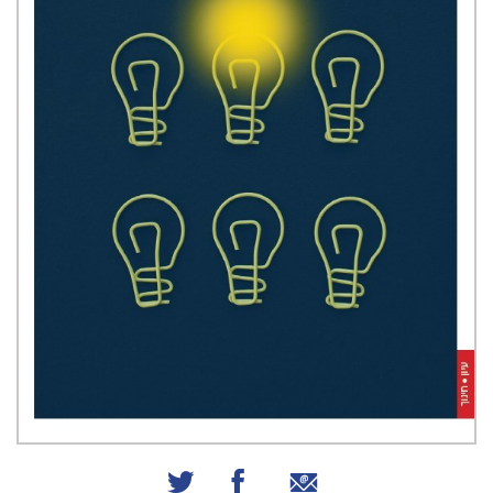
שיתוף באמצעות אימייל
שיתוף בפייסבוק
שיתוף בטוויטר