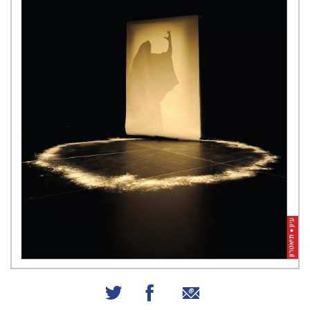
שיתוף באמצעות אימייל
שיתוף בפייסבוק
שיתוף בטוויטר