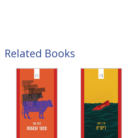
Related Books