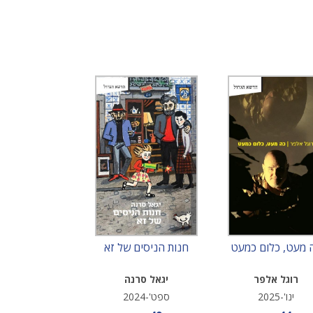
 מעט, כלום כמעט
חנות הניסים של זא
רוגל אלפר
יגאל סרנה
ינו'-2025
ספט'-2024