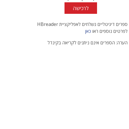
לרכישה
ספרים דיגיטליים נשלחים לאפליקציית HBreader
לפרטים נוספים ראו
כאן
הערה: הספרים אינם ניתנים לקריאה בקינדל