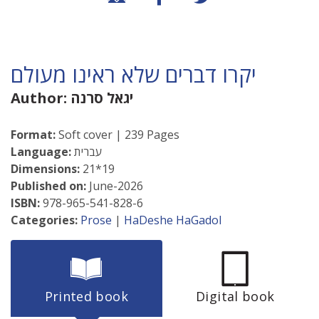
יקרו דברים שלא ראינו מעולם
יגאל סרנה
Author:
Format:
Soft cover | 239 Pages
עברית
Language:
Dimensions:
21*19
Published on:
June-2026
ISBN:
978-965-541-828-6
Categories:
Prose
|
HaDeshe HaGadol
Printed book
Digital book