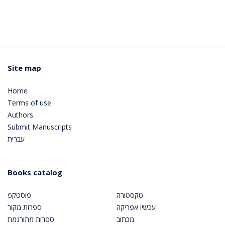
Site map
Home
Terms of use
Authors
Submit Manuscripts
עברית
Books catalog
טקסטורה
פוסטקפ
עכשיו אפריקה
ספרות מקור
מכתוב
ספרות מתורגמת