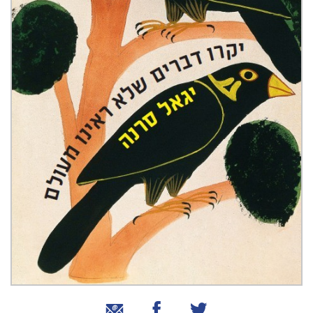
שיתוף בטוויטר
שיתוף בפייסבוק
שיתוף באמצעות אימייל