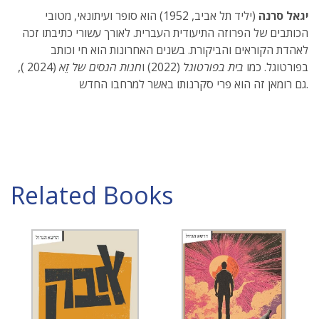
יגאל סרנה
(יליד תל אביב, 1952) הוא סופר ועיתונאי, מטובי
הכותבים של הפרוזה התיעודית העברית. לאורך עשורי כתיבתו זכה
לאהדת הקוראים והביקורת. בשנים האחרונות הוא חי וכותב
בפורטוגל. כמו
בית בפורטוגל
(2022) ו
חנות הנסים של זֵֵא
(2024 ),
גם רומאן זה הוא פרי סקרנותו באשר למרחבו החדש.
Related Books