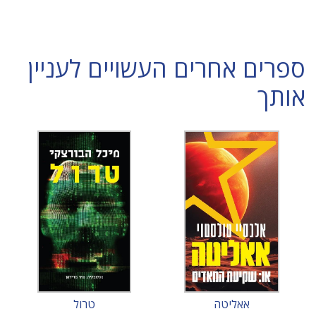
ספרים אחרים העשויים לעניין
אותך
אאליטה
טרול