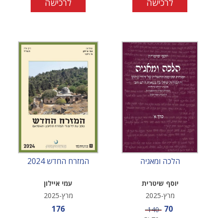
לרכישה
לרכישה
הלכה ומאגיה
המזרח החדש 2024
יוסף שיטרית
עמי איילון
מרץ-2025
מרץ-2025
מחיר מבצע
מחיר מבצע
176
70
מחיר
140