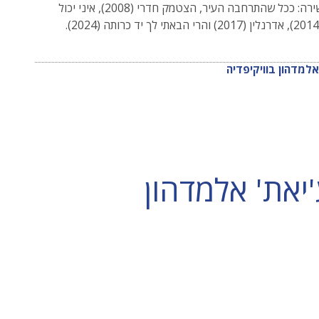
קובצי שירה: ככל שהתרחבה העיר, הצטמק חדרי (2008), איני יכול
אלמדהון בוויקיפדיה
יאת' אלמדהון