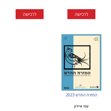
לרכישה
לרכישה
המזרח החדש 2023
עמי איילון