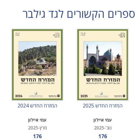
ספרים הקשורים לגד גילבר
המזרח החדש 2025
המזרח החדש 2024
עמי איילון
עמי איילון
נוב'-2025
מרץ-2025
מחיר מבצע
מחיר מבצע
176
176