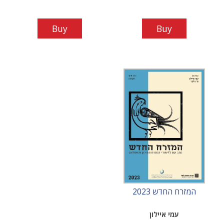
Buy
Buy
המזרח החדש 2023
עמי איילון