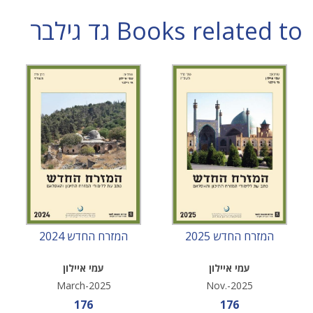
Books related to גד גילבר
המזרח החדש 2025
המזרח החדש 2024
עמי איילון
עמי איילון
March-2025
Nov.-2025
Sale price
Sale price
176
176