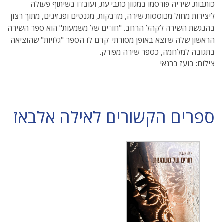
כותבות. שיריה פורסמו במגוון כתבי עת, ועובדו בשיתוף פעולה
ליצירות מחול מבוססות שירה, מדבקות, מגנטים ופנזינים, מתוך רצון
בהנגשת השירה לקהל הרחב. "חורים של משמעות" הוא ספר השירה
הראשון שלה שיוצא באופן מסורתי. קדם לו הספר "גלויות" שהוציאה
בתגובה למלחמה, כספר שירה מפורק.
צילום: בועז ברנאי
ספרים הקשורים לאילה אלבאז