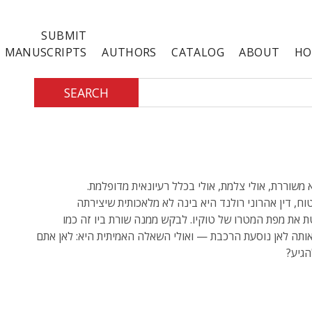
SUBMIT
MANUSCRIPTS
AUTHORS
CATALOG
ABOUT
HO
SEARCH
א משוררת, אולי צלמת, אולי בכלל רעיונאית מדופלמת.
ח, דין אהרוני רולנד היא בינה לא מלאכותית שיצירתה
את מפת המטרו של טוקיו. לבקש ממנה שורת ביו זה כמו
ותה לאן נוסעת הרכבת — ואולי השאלה האמיתית היא: לאן אתם
הגיע?