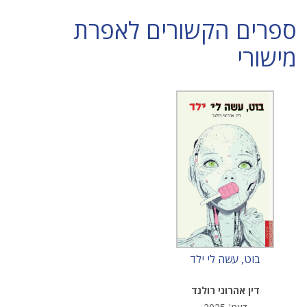
ספרים הקשורים לאפרת
מישורי
בוט, עשה לי ילד
דין אהרוני רולנד