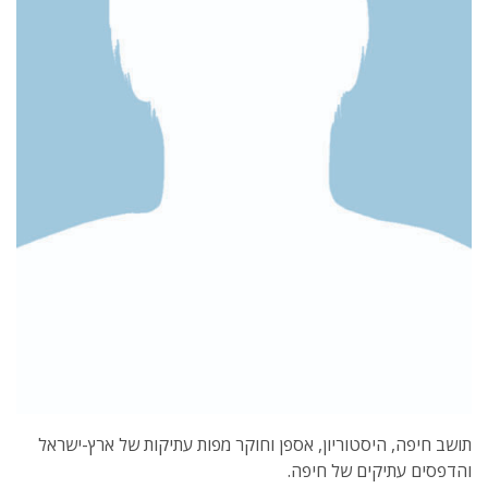
תושב חיפה, היסטוריון, אספן וחוקר מפות עתיקות של ארץ-ישראל
והדפסים עתיקים של חיפה.