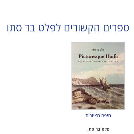
ספרים הקשורים לפלט בר סתו
חיפה הציורית
פלט בר סתו