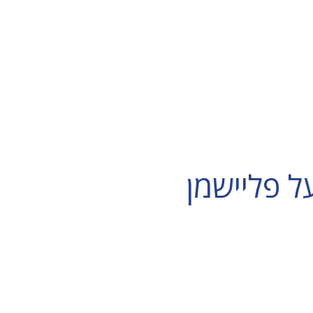
ל פליישמן