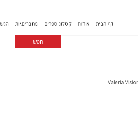
דף הבית
אודות
קטלוג ספרים
מחברים\ות
הגשת
חפש