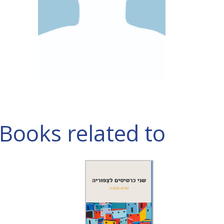
Books related to סלים אלביכ