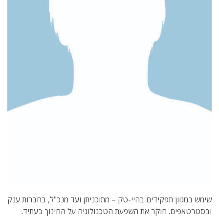
שימש במגוון תפקידים בהיי-טק – מתוכניתן ועד מנכ"ל, בחברות ענק
ובסטרטאפים. חוקר את השפעת הטכנולוגיה על החינוך בעתיד.