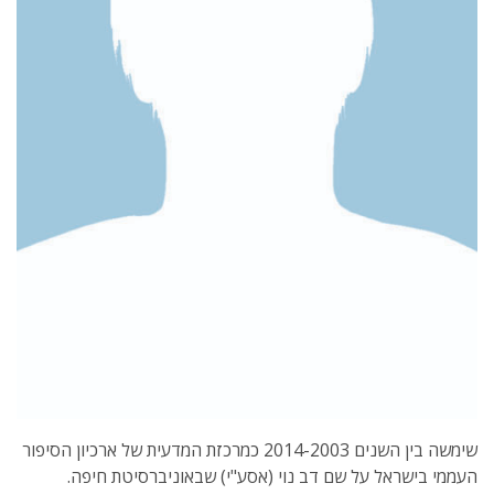
שימשה בין השנים 2014-2003 כמרכזת המדעית של ארכיון הסיפור
העממי בישראל על שם דב נוי (אסע"י) שבאוניברסיטת חיפה.