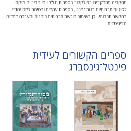
מחקריה מתמקדים בפולקלור בספרות חז"ל וימי הביניים וזיקתו
לסוגיות תרבותיות בנות זמננו, בספרות עממית ובסימבוליזם יהודי
בהקשר תרבותי, וכן בשימור מורשת תרבותית רוחנית ומעברה למדיה
הדיגיטלית.
ספרים הקשורים לעידית
פינטל־גינסברג