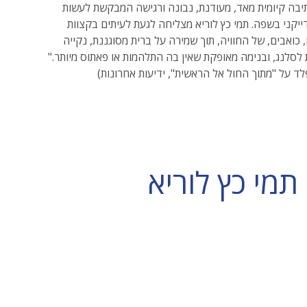
תיבה קיומית מאד, מעודנת, נבונה ורגישה המבקשת לעשות
ייקני בשפה. תמי כץ לוריא מצליחה לגעת לעיתים בקצוות
 כואבים, של החוויה, תוך שמירה על ברית מסוגננת, נקייה
 לסלנג, ובנימה מאופקת שאין בה התלהמות או פאתוס מיותר."
לד על "מתוך החול אל הראשית", ידיעות אחרונות)