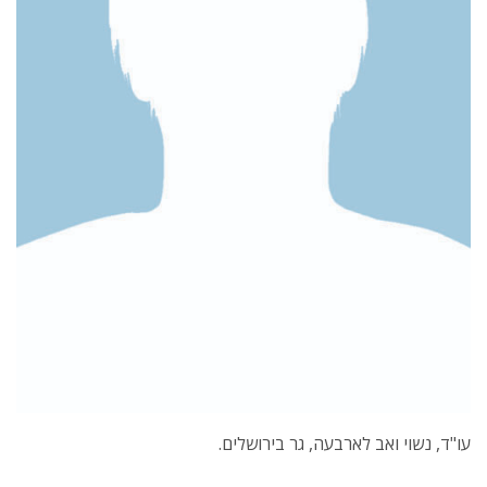
עו"ד, נשוי ואב לארבעה, גר בירושלים.