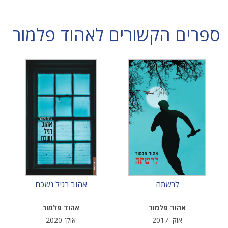
ספרים הקשורים לאהוד פלמור
לרשתה
אהוב רגיל נשכח
אהוד פלמור
אהוד פלמור
אוק'-2017
אוק'-2020