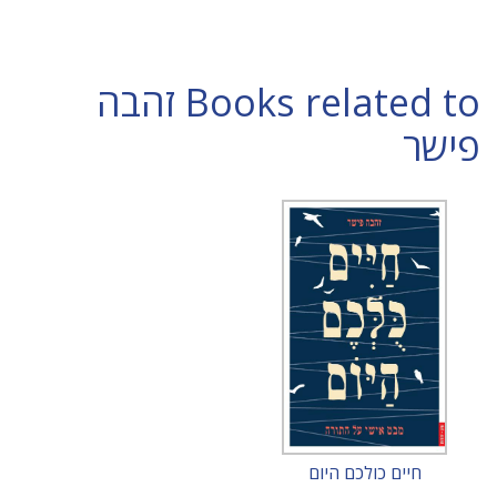
Books related to זהבה
פישר
חיים כולכם היום