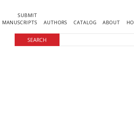
SUBMIT
MANUSCRIPTS
AUTHORS
CATALOG
ABOUT
HO
SEARCH