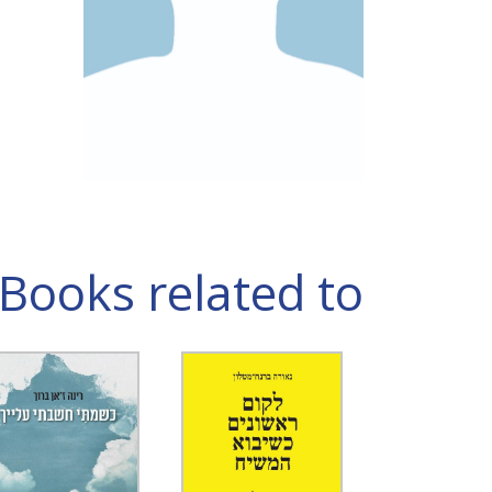
Books related to עינת יקיר