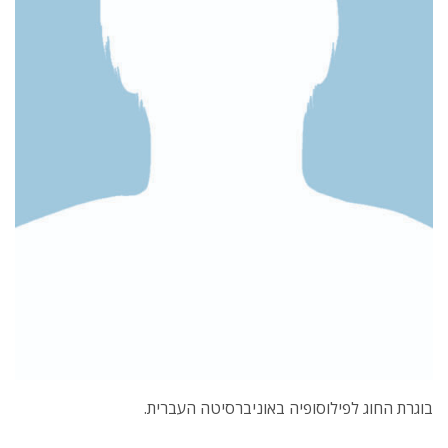
בוגרת החוג לפילוסופיה באוניברסיטה העברית.