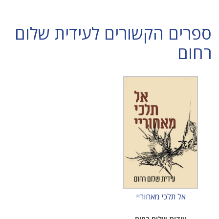
ספרים הקשורים לעידית שלום
רחום
אל תלכי מאחוריי
עידית שלום רחום