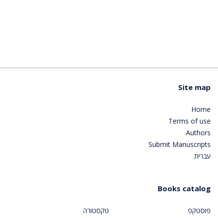
Site map
Home
Terms of use
Authors
Submit Manuscripts
עברית
Books catalog
פוסטקפ
טקסטורה