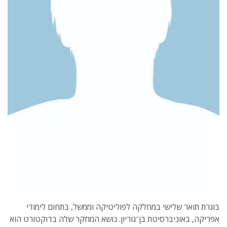
בוגרת תואר שלישי במחלקה לפוליטיקה וממשל, בתחום לימודי
אפריקה, באוניברסיטת בן־גוריון. נושא המחקר שלה בדוקטורט הוא