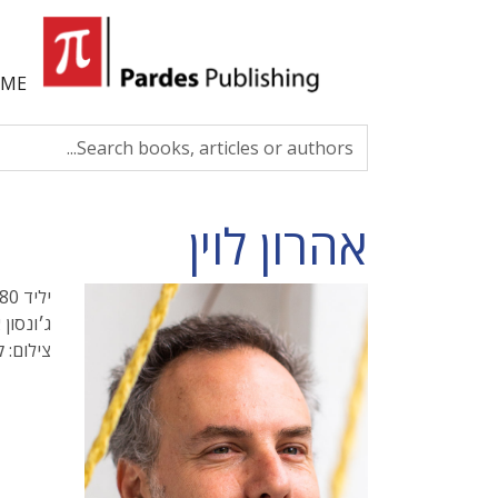
ME
אהרון לוין
ג׳ונסון
צילום: 