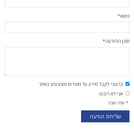
נושא
תוכן ההודעה
ברצוני לקבל מידע על מוצרים ומבצעים באתר
אני לא רובוט
*
שדה חובה