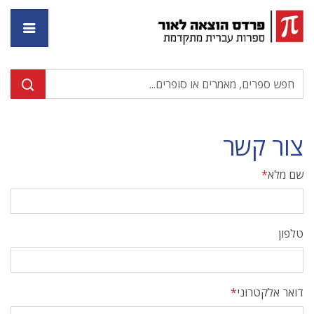
דף ה
צור קשר
שם מלא
טלפון
דואר אלקטרוני