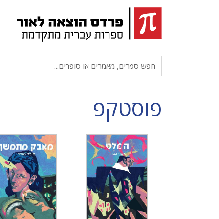
פוסטקפ