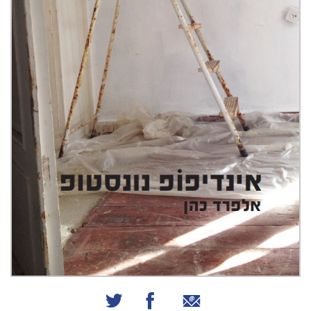
שיתוף באמצעות אימייל
שיתוף בפייסבוק
שיתוף בטוויטר