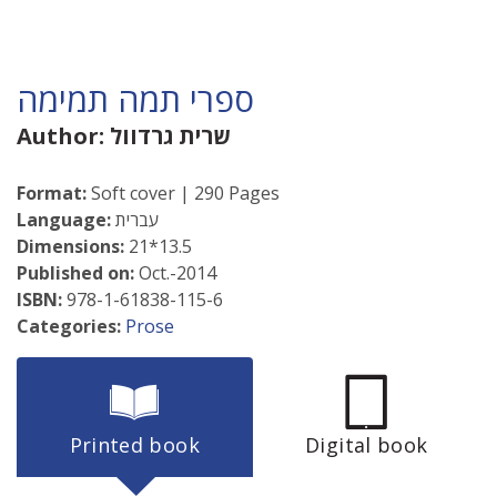
ספרי תמה תמימה
שרית גרדוול
Author:
Format:
Soft cover | 290 Pages
עברית
Language:
Dimensions:
21*13.5
Published on:
Oct.-2014
ISBN:
978-1-61838-115-6
Categories:
Prose
Printed book
Digital book