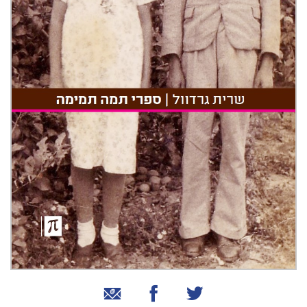
שיתוף בטוויטר
שיתוף בפייסבוק
שיתוף באמצעות אימייל