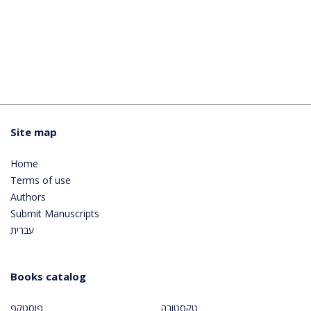
Site map
Home
Terms of use
Authors
Submit Manuscripts
עברית
Books catalog
טקסטורה
פוסטקפ