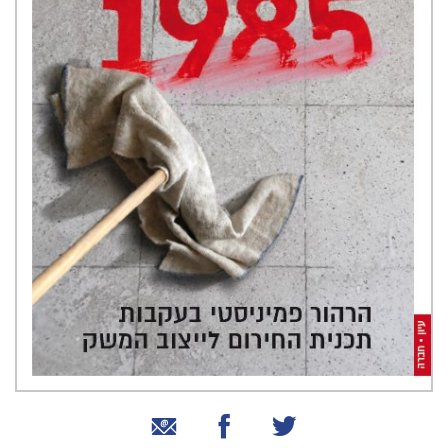
שיתוף בטוויטר
שיתוף בפייסבוק
שיתוף באמצעות אימייל