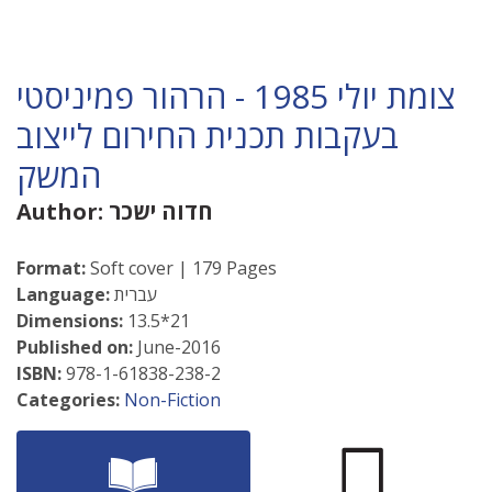
צומת יולי 1985 - הרהור פמיניסטי
בעקבות תכנית החירום לייצוב
המשק
חדוה ישכר
Author:
Format:
Soft cover | 179 Pages
עברית
Language:
Dimensions:
13.5*21
Published on:
June-2016
ISBN:
978-1-61838-238-2
Categories:
Non-Fiction