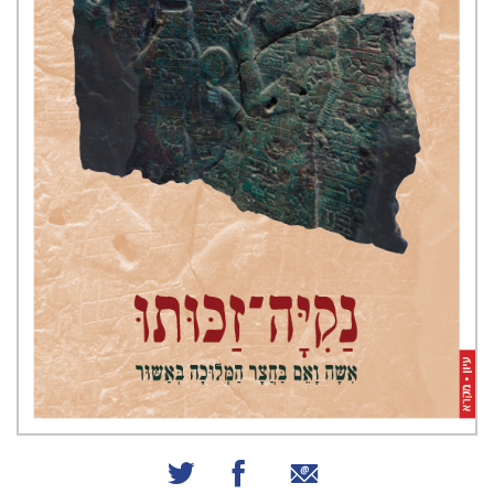
שיתוף באמצעות אימייל
שיתוף בפייסבוק
שיתוף בטוויטר