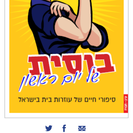
שיתוף באמצעות אימייל
שיתוף בפייסבוק
שיתוף בטוויטר