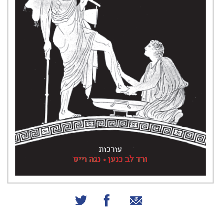
שיתוף באמצעות אימייל
שיתוף בפייסבוק
שיתוף בטוויטר