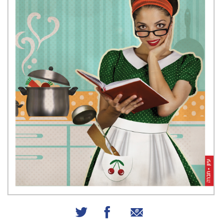
שיתוף באמצעות אימייל
שיתוף בפייסבוק
שיתוף בטוויטר