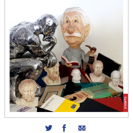
שיתוף באמצעות אימייל
שיתוף בפייסבוק
שיתוף בטוויטר