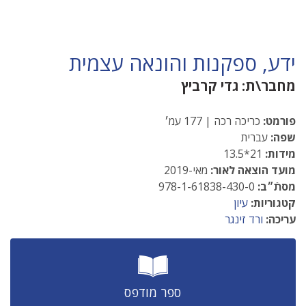
ידע, ספקנות והונאה עצמית
מחבר\ת:
גדי קרביץ
פורמט:
כריכה רכה | 177 עמ׳
שפה:
עברית
מידות:
21*13.5
מועד הוצאה לאור:
מאי-2019
מסתֿ״ב:
978-1-61838-430-0
קטגוריות:
עיון
עריכה:
ורד זינגר
ספר מודפס