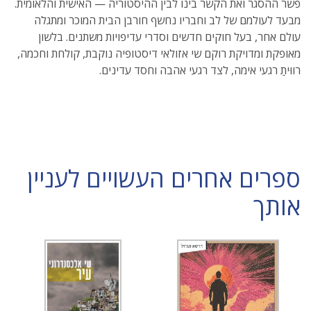
פשר ההסגר ואת הקשר בינו לבין ההיסטוריה — האישית והלאומית.
מבעד לעולמם של לב וחבריו נחשף חורבן הבית המוכר ומתגלה
עולם אחר, בעל חוקים חדשים וסדרי עדיפויות משתנים. בלשון
מאופקת ומדויקת רוקם שי אזולאי דיסטופיה נוקבת, קולחת וחכמה,
רווּיתַ רגעי אימה, לצד רגעי אהבה וחסד עדינים.
ספרים אחרים העשויים לעניין
אותך