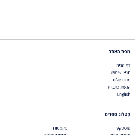
מפת האתר
דף הבית
תנאי שימוש
מחברים\ות
הגשת כתבי יד
English
קטלוג ספרים
פוסטקפ
טקסטורה