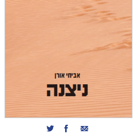
שיתוף באמצעות אימייל
שיתוף בפייסבוק
שיתוף בטוויטר