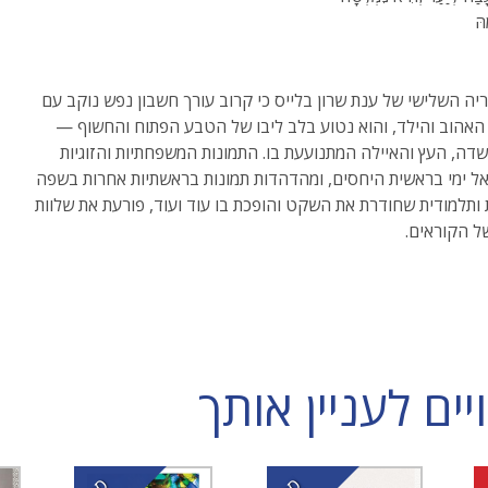
הּ
יה השלישי של ענת שרון בלייס כי קרוב עורך חשבון נפש נוקב עם
האהוב והילד, והוא נטוע בלב ליבו של הטבע הפתוח והחשוף —
דה, העץ והאיילה המתנועעת בו. התמונות המשפחתיות והזוגיות
אל ימי בראשית היחסים, ומהדהדות תמונות בראשתיות אחרות בשפה
ותלמודית שחודרת את השקט והופכת בו עוד ועוד, פורעת את שלוות
 הקוראים.
ם לעניין אותך