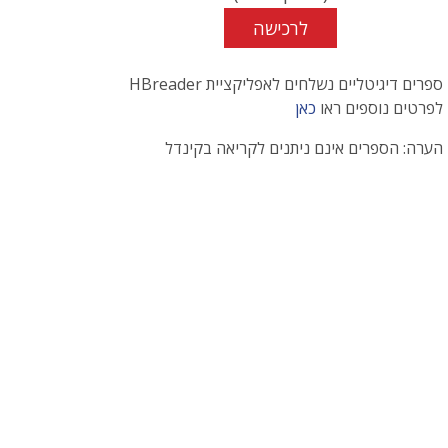
לרכישה
ספרים דיגיטליים נשלחים לאפליקציית HBreader
לפרטים נוספים ראו
כאן
הערה: הספרים אינם ניתנים לקריאה בקינדל